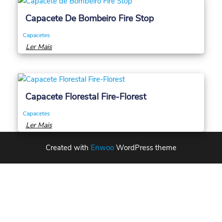
Capacete De Bombeiro Fire Stop
Capacetes
Ler Mais
Capacete Florestal Fire-Florest
Capacetes
Ler Mais
Created with
Enwoo
WordPress theme