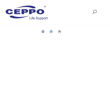
Ceppo
Life
Support